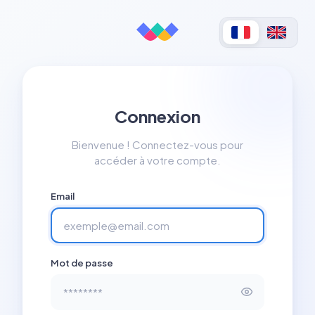
Connexion
Bienvenue ! Connectez-vous pour
accéder à votre compte.
Email
Mot de passe