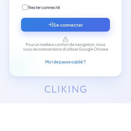
Rester connecté
Se connecter
Pour un meilleur confort de navigation, nous
vous recommandons d'utiliser Google Chrome
Mot de passe oublié ?