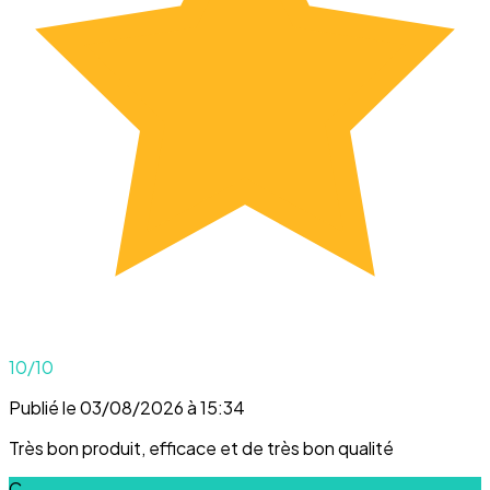
10
/10
Publié le 03/08/2026 à 15:34
Très bon produit, efficace et de très bon qualité
C