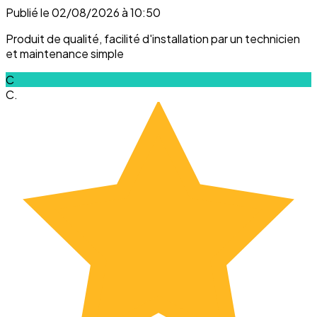
Publié le 02/08/2026 à 10:50
Produit de qualité, facilité d'installation par un technicien
et maintenance simple
C
C.