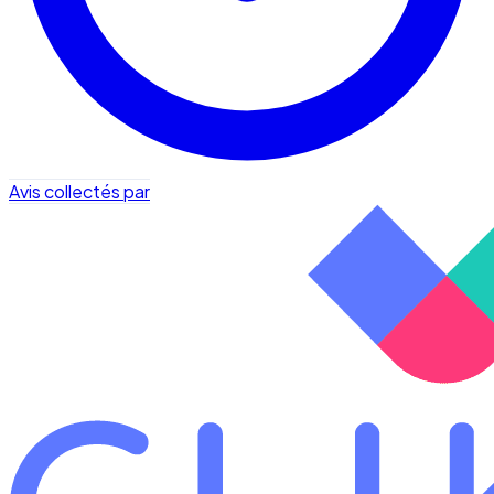
Avis collectés par