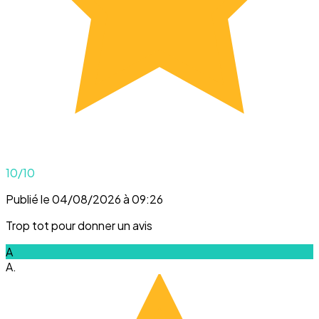
10
/10
Publié le 04/08/2026 à 09:26
Trop tot pour donner un avis
A
A.