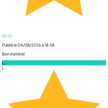
10
/10
Publié le 04/08/2026 à 18:58
Bon matériel
L
L.