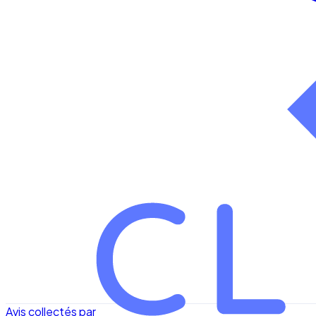
Avis collectés par