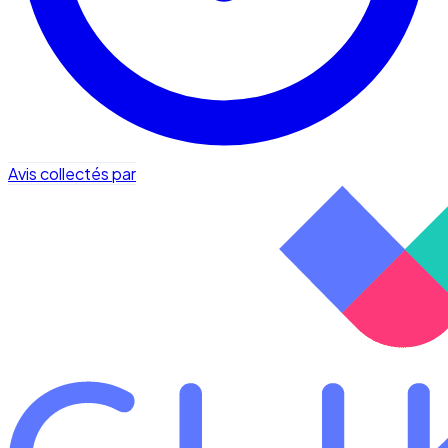
Avis collectés par