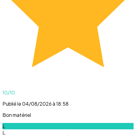
10
/10
Publié le 04/08/2026 à 18:58
Bon matériel
L
L.