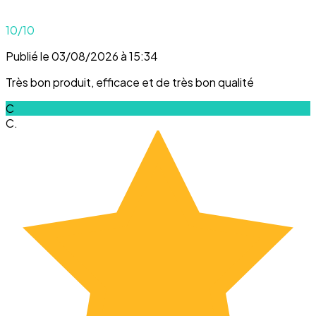
10
/10
Publié le 03/08/2026 à 15:34
Très bon produit, efficace et de très bon qualité
C
C.