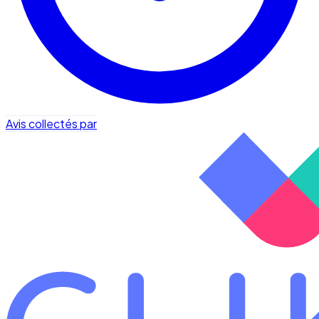
Avis collectés par