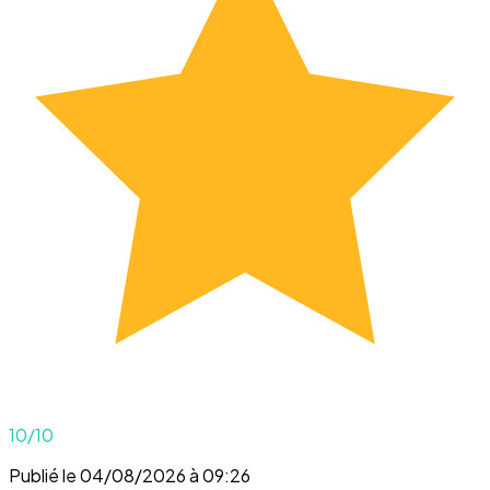
10
/10
Publié le 04/08/2026 à 09:26