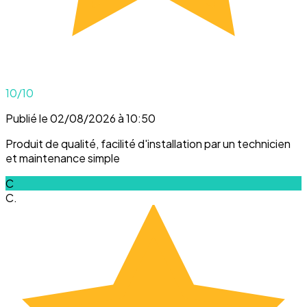
10
/10
Publié le 02/08/2026 à 10:50
Produit de qualité, facilité d'installation par un technicien
et maintenance simple
C
C.