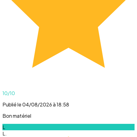
10
/10
Publié le 04/08/2026 à 18:58
Bon matériel
L
L.