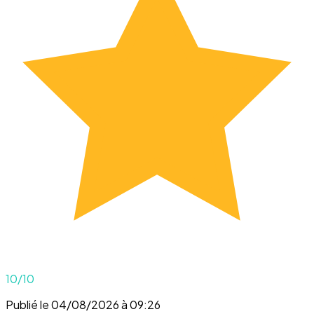
10
/10
Publié le 04/08/2026 à 09:26