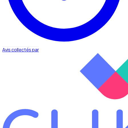
Avis collectés par