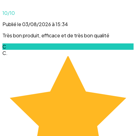
10
/10
Publié le 03/08/2026 à 15:34
Très bon produit, efficace et de très bon qualité
C
C.