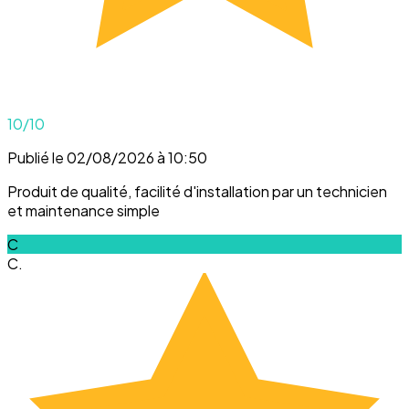
10
/10
Publié le 02/08/2026 à 10:50
Produit de qualité, facilité d'installation par un technicien
et maintenance simple
C
C.