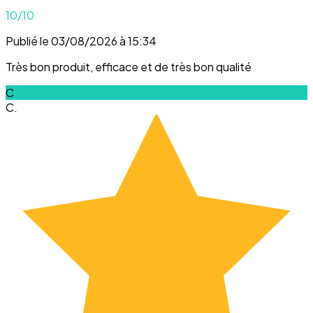
10
/10
Publié le 03/08/2026 à 15:34
Très bon produit, efficace et de très bon qualité
C
C.