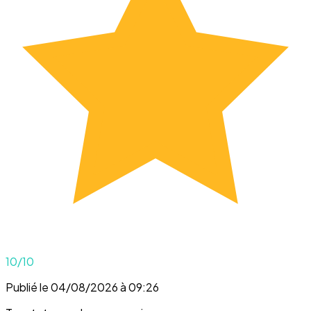
10
/10
Publié le 04/08/2026 à 09:26