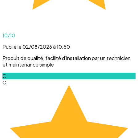
10
/10
Publié le 02/08/2026 à 10:50
Produit de qualité, facilité d'installation par un technicien
et maintenance simple
C
C.