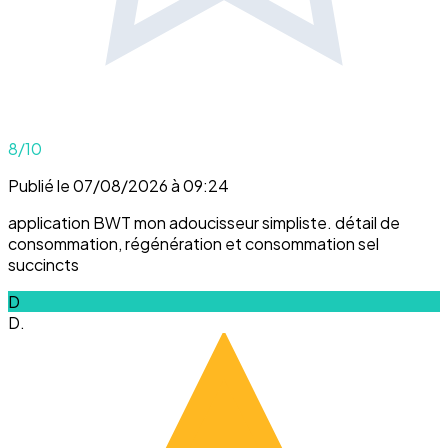
8
/10
Publié le 07/08/2026 à 09:24
application BWT mon adoucisseur simpliste. détail de
consommation, régénération et consommation sel
succincts
D
D.