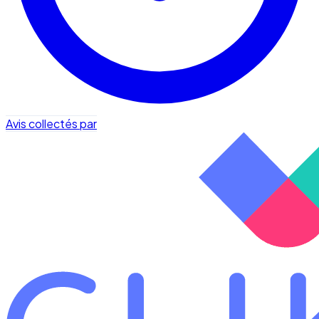
Avis collectés par