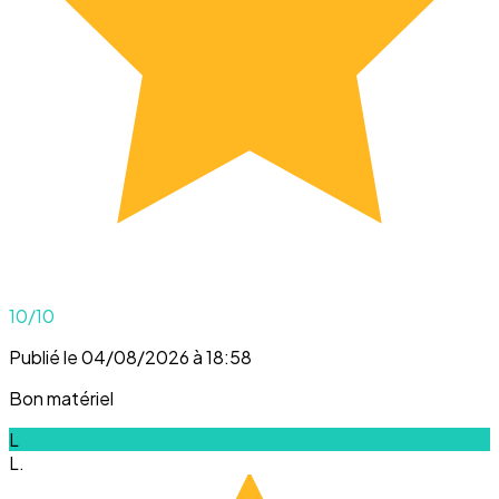
10
/10
Publié le 04/08/2026 à 18:58
Bon matériel
L
L.