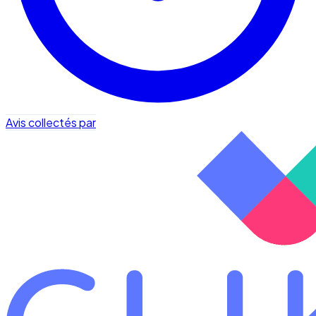
Avis collectés par