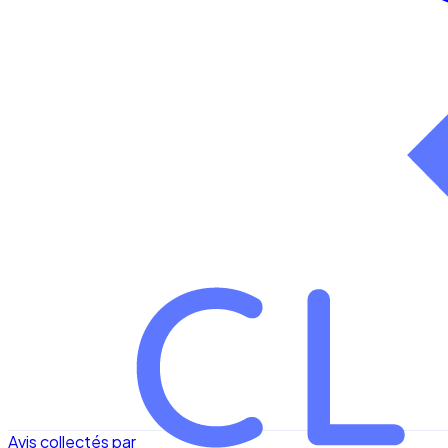
Avis collectés par