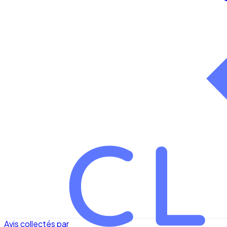
Avis collectés par