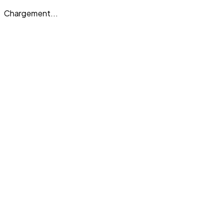
Chargement...