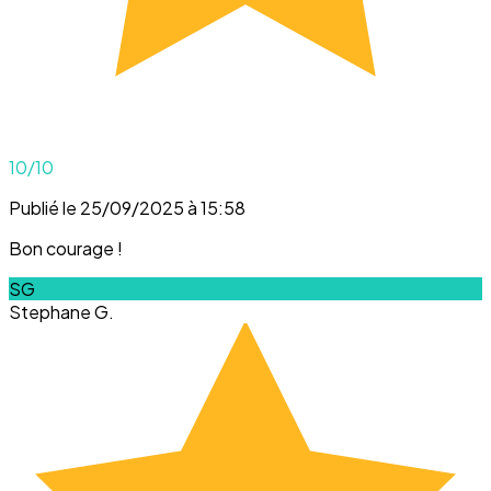
10
/10
Publié le 25/09/2025 à 15:58
Bon courage !
SG
Stephane G.