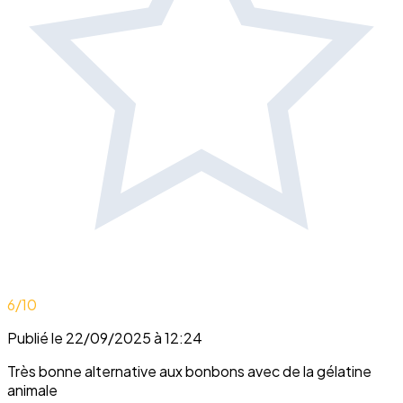
6
/10
Publié le 22/09/2025 à 12:24
Très bonne alternative aux bonbons avec de la gélatine
animale