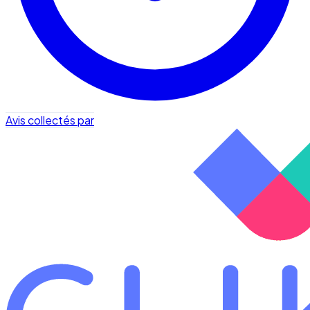
Avis collectés par