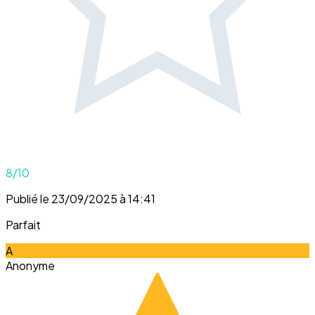
8
/10
Publié le 23/09/2025 à 14:41
Parfait
A
Anonyme