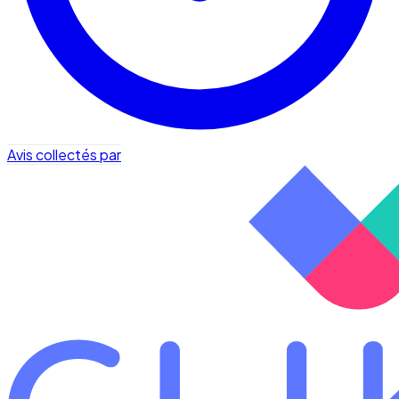
Avis collectés par