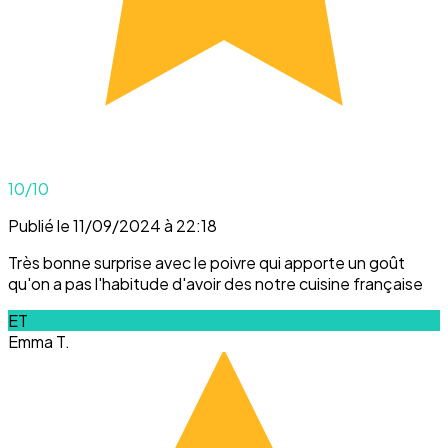
10
/10
Publié le 11/09/2024 à 22:18
Très bonne surprise avec le poivre qui apporte un goût
qu'on a pas l'habitude d'avoir des notre cuisine française
ET
Emma T.