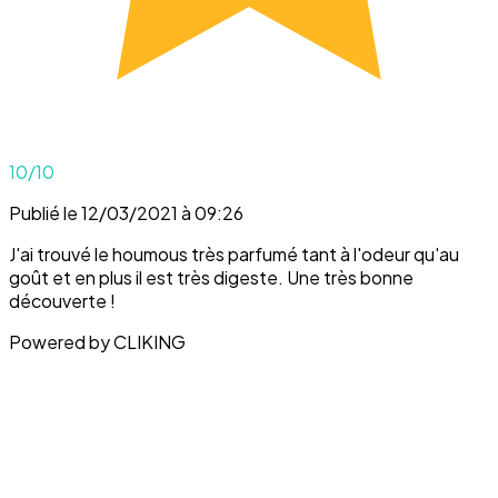
10
/10
Publié le 12/03/2021 à 09:26
J'ai trouvé le houmous très parfumé tant à l'odeur qu'au
goût et en plus il est très digeste. Une très bonne
découverte !
Powered by CLIKING