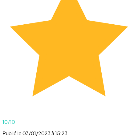
10
/10
Publié le 03/01/2023 à 15:23