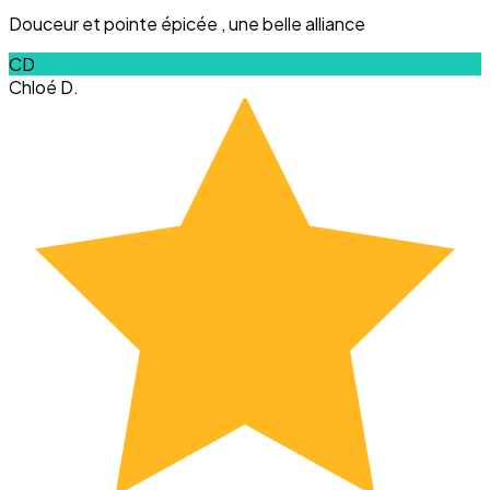
Douceur et pointe épicée , une belle alliance
CD
Chloé D.