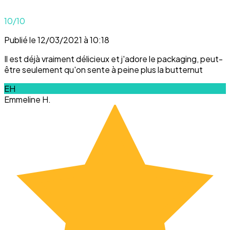
10
/10
Publié le 12/03/2021 à 10:18
Il est déjà vraiment délicieux et j'adore le packaging, peut-
être seulement qu'on sente à peine plus la butternut
EH
Emmeline H.