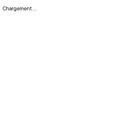
Chargement...