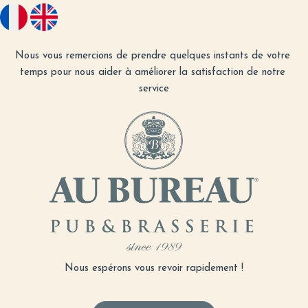
Nous vous remercions de prendre quelques instants de votre 
temps pour nous aider à améliorer la satisfaction de notre 
service
Nous espérons vous revoir rapidement !