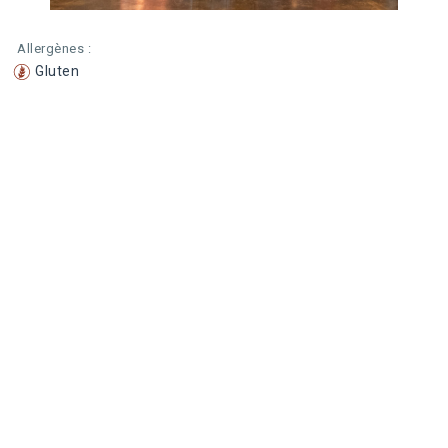
Allergènes :
Gluten