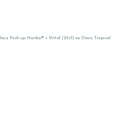
ace Push-up Haribo® + Vittel (25cl) ou Oasis Tropical