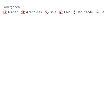
Allergènes :
Gluten
Arachides
Soja
Lait
Moutarde
Sé