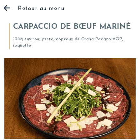
Retour au menu
CARPACCIO DE BŒUF MARINÉ
130g environ, pesto, copeaux de Grana Padano AOP,
roquette