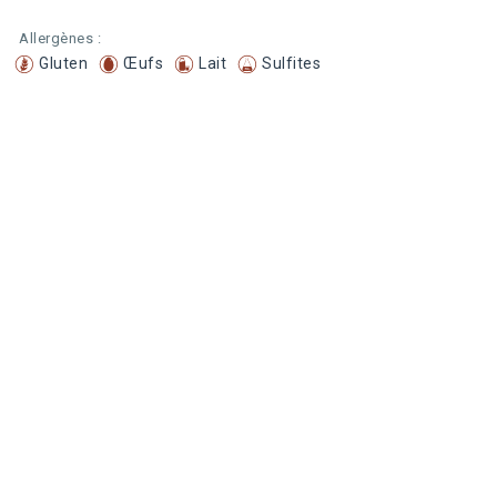
Allergènes :
Gluten
Œufs
Lait
Sulfites