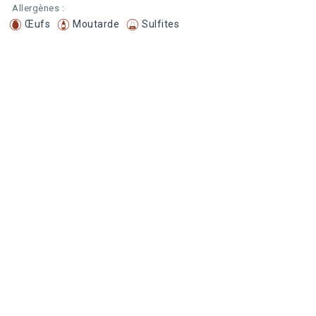
Allergènes :
Œufs
Moutarde
Sulfites