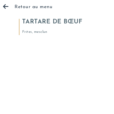
Retour au menu
TARTARE DE BŒUF
Frites, mesclun