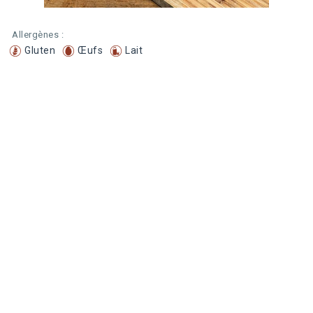
Allergènes :
Gluten
Œufs
Lait