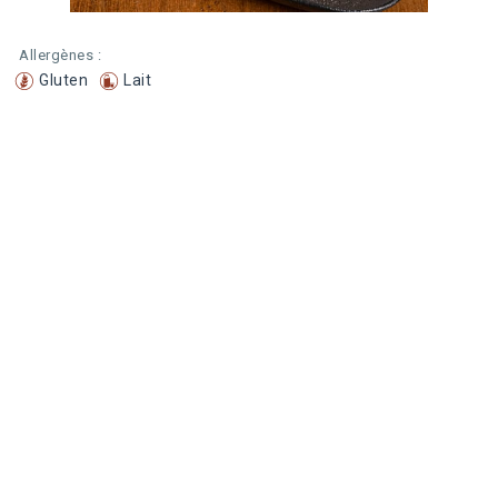
Allergènes :
Gluten
Lait