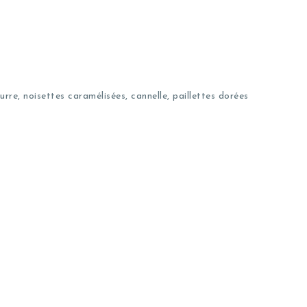
re, noisettes caramélisées, cannelle, paillettes dorées