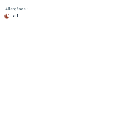
Allergènes :
Lait