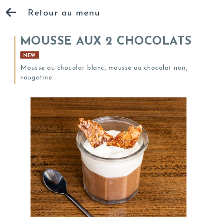
Retour au menu
MOUSSE AUX 2 CHOCOLATS
NEW
Mousse au chocolat blanc, mousse au chocolat noir,
nougatine