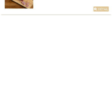
DÉTAIL