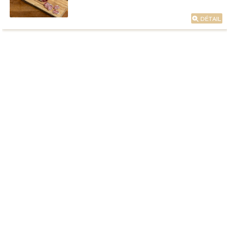
DÉTAIL