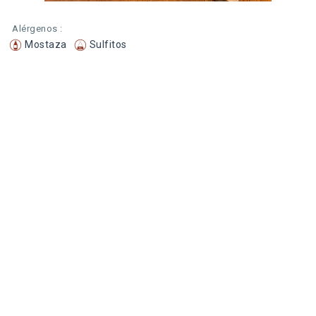
Alérgenos :
Mostaza
Sulfitos