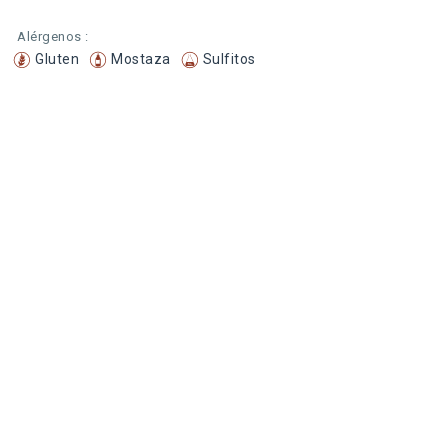
Alérgenos :
Gluten
Mostaza
Sulfitos