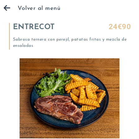
Volver al menú
24€90
ENTRECOT
Sabrosa ternera con perejil, patatas fritas y mezcla de
ensaladas