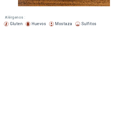
Alérgenos :
Gluten
Huevos
Mostaza
Sulfitos