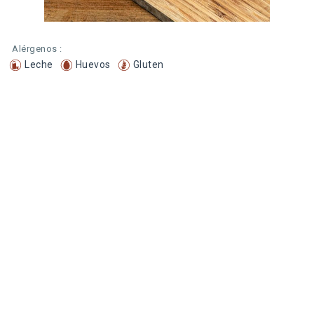
Alérgenos :
Leche
Huevos
Gluten