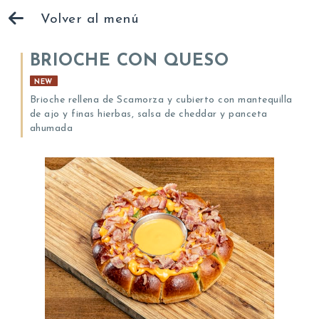
Volver al menú
BRIOCHE CON QUESO
NEW
Brioche rellena de Scamorza y cubierto con mantequilla
de ajo y finas hierbas, salsa de cheddar y panceta
ahumada