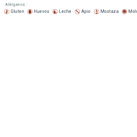
Alérgenos :
Gluten
Huevos
Leche
Apio
Mostaza
Mol