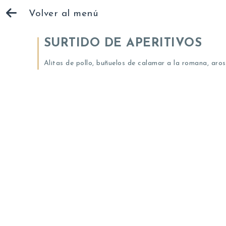
Volver al menú
SURTIDO DE APERITIVOS
Alitas de pollo, buñuelos de calamar a la romana, aros d