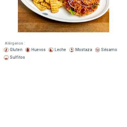
Alérgenos :
Gluten
Huevos
Leche
Mostaza
Sésamo
Sulfitos