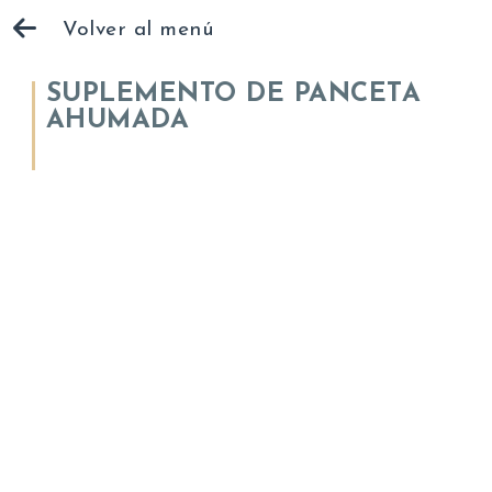
Volver al menú
SUPLEMENTO DE PANCETA
AHUMADA