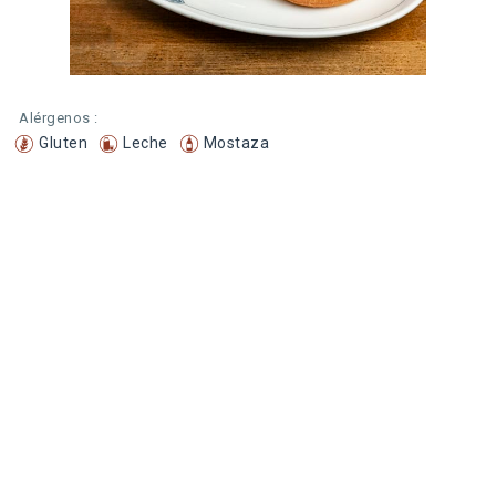
Alérgenos :
Gluten
Leche
Mostaza