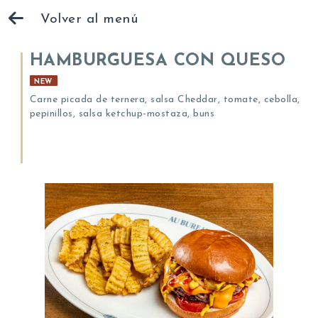
Volver al menú
HAMBURGUESA CON QUESO
NEW
Carne picada de ternera, salsa Cheddar, tomate, cebolla,
pepinillos, salsa ketchup-mostaza, buns