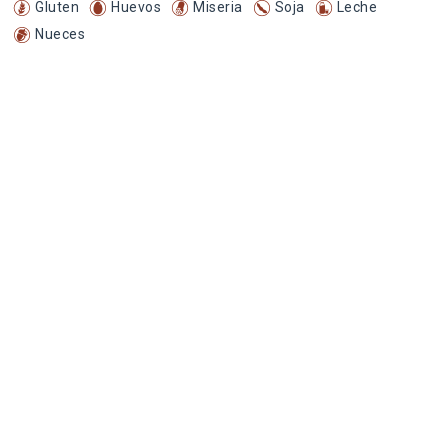
Gluten
Huevos
Miseria
Soja
Leche
Nueces