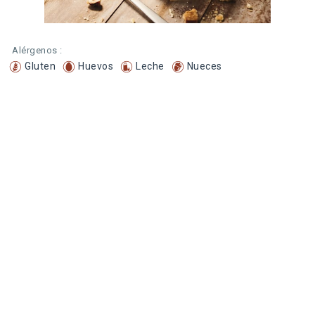
Alérgenos :
Gluten
Huevos
Leche
Nueces