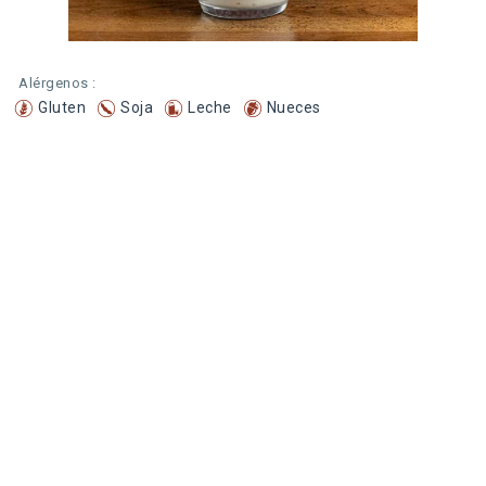
Alérgenos :
Gluten
Soja
Leche
Nueces