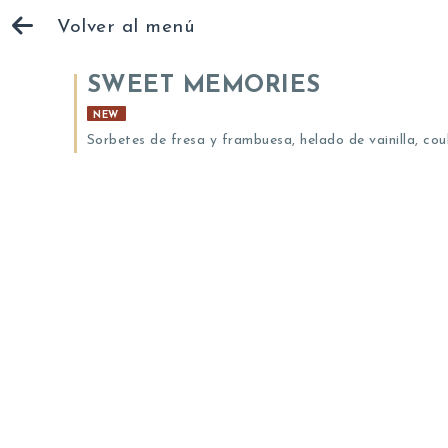
Volver al menú
SWEET MEMORIES
NEW
Sorbetes de fresa y frambuesa, helado de vainilla, cou