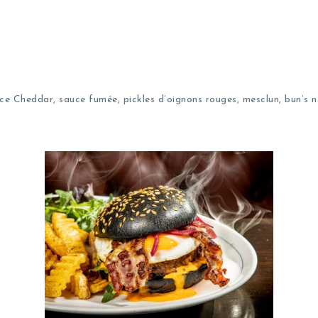
ce Cheddar, sauce fumée, pickles d’oignons rouges, mesclun, bun’s n