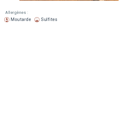
Allergènes :
Moutarde
Sulfites