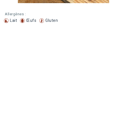
Allergènes :
Lait
Œufs
Gluten