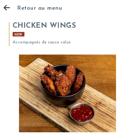
Retour au menu
CHICKEN WINGS
NEW
Accompagnés de sauce salsa