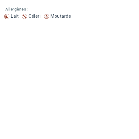
Allergènes :
Lait
Céleri
Moutarde