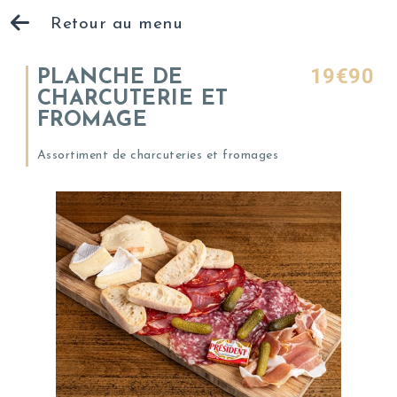
Retour au menu
19€90
PLANCHE DE
CHARCUTERIE ET
FROMAGE
Assortiment de charcuteries et fromages