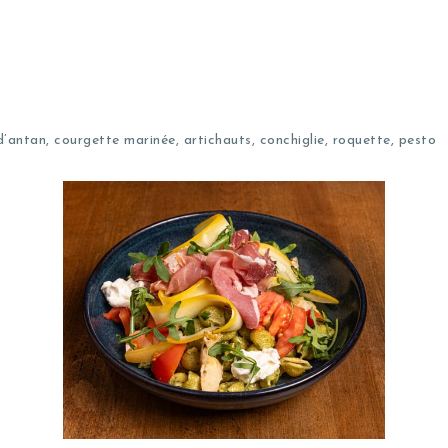
’antan, courgette marinée, artichauts, conchiglie, roquette, pesto