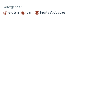
Allergènes :
Gluten
Lait
Fruits À Coques