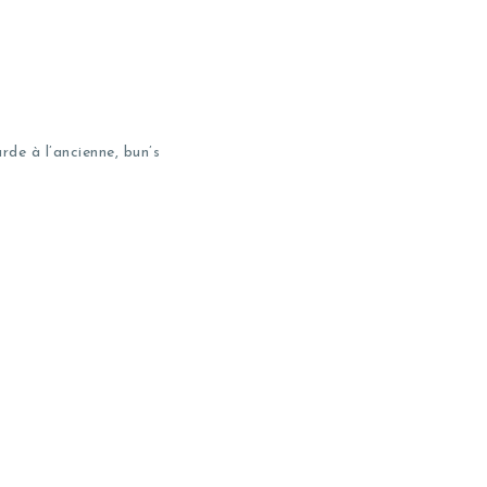
de à l’ancienne, bun’s