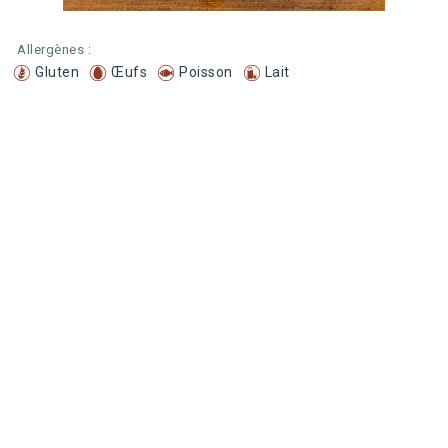
Allergènes :
Gluten
Œufs
Poisson
Lait