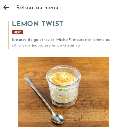
Retour au menu
LEMON TWIST
NEW
Brisures de galettes St Michel®, mousse et crème au
citron, meringue, zestes de citron vert