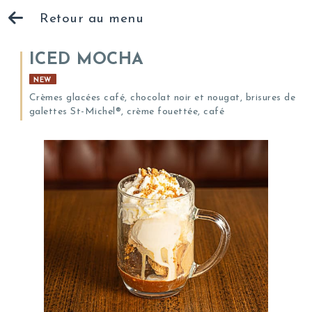
Retour au menu
ICED MOCHA
NEW
Crèmes glacées café, chocolat noir et nougat, brisures de
galettes St-Michel®, crème fouettée, café