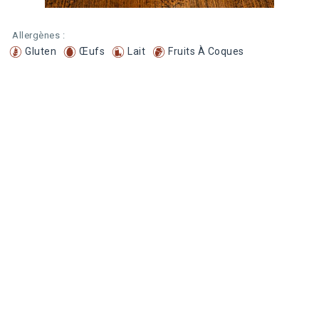
Allergènes :
Gluten
Œufs
Lait
Fruits À Coques