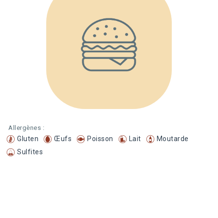
Allergènes :
Gluten
Œufs
Poisson
Lait
Moutarde
Sulfites