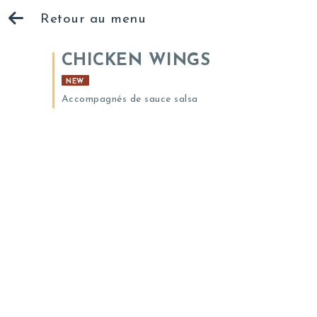
Retour au menu
CHICKEN WINGS
NEW
Accompagnés de sauce salsa