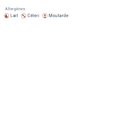
Allergènes :
Lait
Céleri
Moutarde